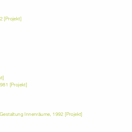
 [Projekt]
t]
981 [Projekt]
 Gestaltung Innenräume, 1992 [Projekt]