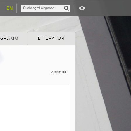
EN
OGRAMM
LITERATUR
KÜNSTLER