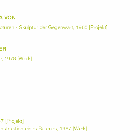
A VON
pturen - Skulptur der Gegenwart, 1985 [Projekt]
ER
e, 1978 [Werk]
 [Projekt]
nstruktion eines Baumes, 1987 [Werk]