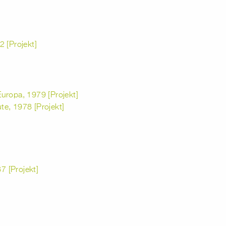
 [Projekt]
 Europa, 1979 [Projekt]
ute, 1978 [Projekt]
 [Projekt]