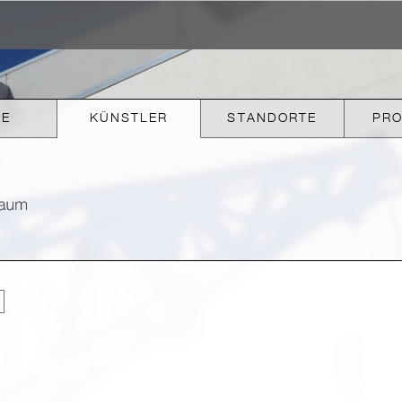
KE
KÜNSTLER
STANDORTE
PR