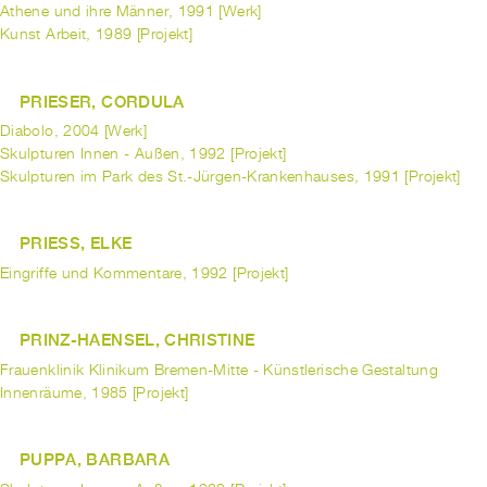
Athene und ihre Männer, 1991 [Werk]
Kunst Arbeit, 1989 [Projekt]
PRIESER, CORDULA
Diabolo, 2004 [Werk]
Skulpturen Innen - Außen, 1992 [Projekt]
Skulpturen im Park des St.-Jürgen-Krankenhauses, 1991 [Projekt]
PRIESS, ELKE
Eingriffe und Kommentare, 1992 [Projekt]
PRINZ-HAENSEL, CHRISTINE
Frauenklinik Klinikum Bremen-Mitte - Künstlerische Gestaltung
Innenräume, 1985 [Projekt]
PUPPA, BARBARA