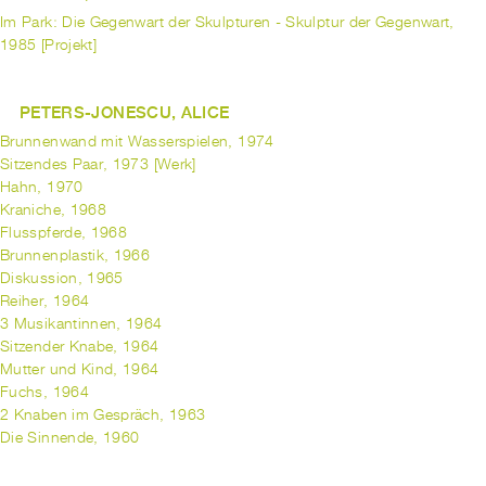
Im Park: Die Gegenwart der Skulpturen - Skulptur der Gegenwart,
1985 [Projekt]
PETERS-JONESCU, ALICE
Brunnenwand mit Wasserspielen, 1974
Sitzendes Paar, 1973 [Werk]
Hahn, 1970
Kraniche, 1968
Flusspferde, 1968
Brunnenplastik, 1966
Diskussion, 1965
Reiher, 1964
3 Musikantinnen, 1964
Sitzender Knabe, 1964
Mutter und Kind, 1964
Fuchs, 1964
2 Knaben im Gespräch, 1963
Die Sinnende, 1960