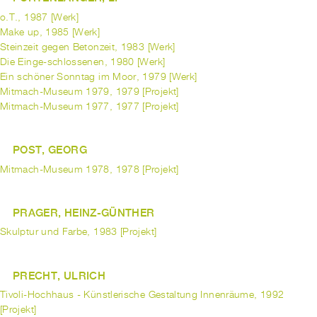
o.T., 1987 [Werk]
Make up, 1985 [Werk]
Steinzeit gegen Betonzeit, 1983 [Werk]
Die Einge-schlossenen, 1980 [Werk]
Ein schöner Sonntag im Moor, 1979 [Werk]
Mitmach-Museum 1979, 1979 [Projekt]
Mitmach-Museum 1977, 1977 [Projekt]
POST, GEORG
Mitmach-Museum 1978, 1978 [Projekt]
PRAGER, HEINZ-GÜNTHER
Skulptur und Farbe, 1983 [Projekt]
PRECHT, ULRICH
Tivoli-Hochhaus - Künstlerische Gestaltung Innenräume, 1992
[Projekt]