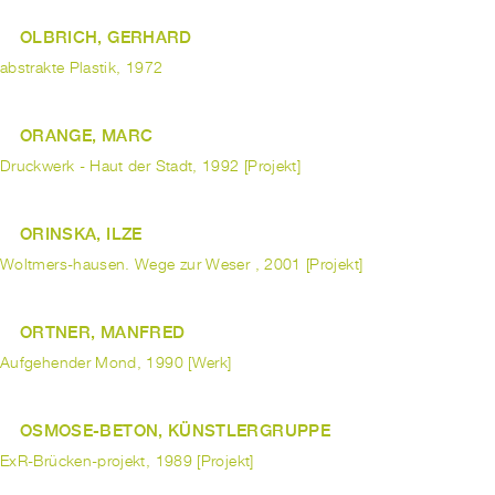
OLBRICH, GERHARD
abstrakte Plastik, 1972
ORANGE, MARC
Druckwerk - Haut der Stadt, 1992 [Projekt]
ORINSKA, ILZE
Woltmers-hausen. Wege zur Weser , 2001 [Projekt]
ORTNER, MANFRED
Aufgehender Mond, 1990 [Werk]
OSMOSE-BETON, KÜNSTLERGRUPPE
ExR-Brücken-projekt, 1989 [Projekt]