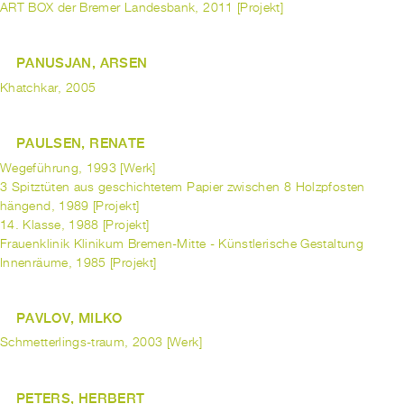
ART BOX der Bremer Landesbank, 2011 [Projekt]
PANUSJAN, ARSEN
Khatchkar, 2005
PAULSEN, RENATE
Wegeführung, 1993 [Werk]
3 Spitztüten aus geschichtetem Papier zwischen 8 Holzpfosten
hängend, 1989 [Projekt]
14. Klasse, 1988 [Projekt]
Frauenklinik Klinikum Bremen-Mitte - Künstlerische Gestaltung
Innenräume, 1985 [Projekt]
PAVLOV, MILKO
Schmetterlings-traum, 2003 [Werk]
PETERS, HERBERT