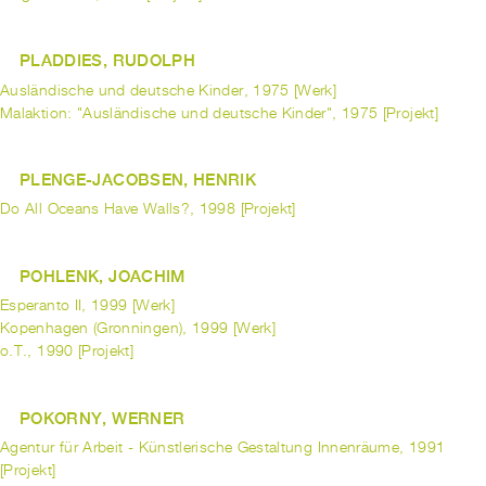
PLADDIES, RUDOLPH
Ausländische und deutsche Kinder, 1975 [Werk]
Malaktion: "Ausländische und deutsche Kinder", 1975 [Projekt]
PLENGE-JACOBSEN, HENRIK
Do All Oceans Have Walls?, 1998 [Projekt]
POHLENK, JOACHIM
Esperanto II, 1999 [Werk]
Kopenhagen (Gronningen), 1999 [Werk]
o.T., 1990 [Projekt]
POKORNY, WERNER
Agentur für Arbeit - Künstlerische Gestaltung Innenräume, 1991
[Projekt]