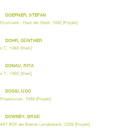
DOEPNER, STEFAN
Druckwerk - Haut der Stadt, 1992 [Projekt]
DOHR, GÜNTHER
o.T., 1983 [Werk]
DONAU, RITA
o.T., 1992 [Werk]
DOSSI, UGO
Projektionen, 1989 [Projekt]
DOWNEY, BRAD
ART BOX der Bremer Landesbank, 2009 [Projekt]