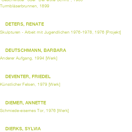
Turmbläserbrunnen, 1899
DETERS, RENATE
Skulpturen - Arbeit mit Jugendlichen 1976-1978, 1976 [Projekt]
DEUTSCHMANN, BARBARA
Anderer Aufgang, 1994 [Werk]
DEVENTER, FRIEDEL
Künstlicher Felsen, 1979 [Werk]
DIEMER, ANNETTE
Schmiede-eisernes Tor, 1976 [Werk]
DIERKS, SYLVIA