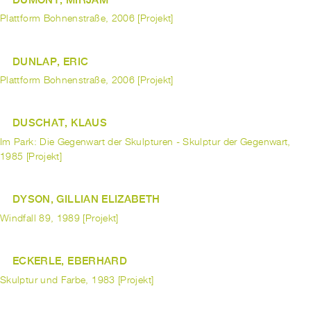
Plattform Bohnenstraße, 2006 [Projekt]
DUNLAP, ERIC
Plattform Bohnenstraße, 2006 [Projekt]
DUSCHAT, KLAUS
Im Park: Die Gegenwart der Skulpturen - Skulptur der Gegenwart,
1985 [Projekt]
DYSON, GILLIAN ELIZABETH
Windfall 89, 1989 [Projekt]
ECKERLE, EBERHARD
Skulptur und Farbe, 1983 [Projekt]