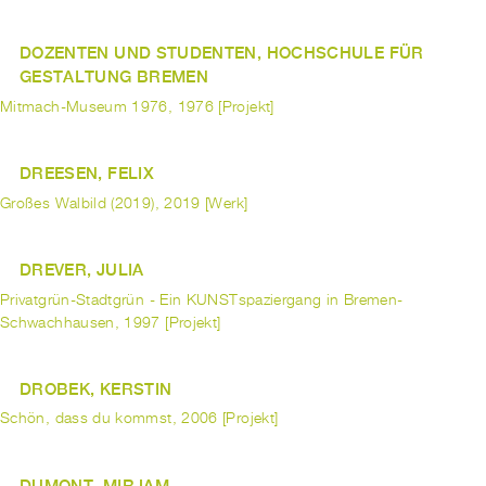
DOZENTEN UND STUDENTEN, HOCHSCHULE FÜR
GESTALTUNG BREMEN
Mitmach-Museum 1976, 1976 [Projekt]
DREESEN, FELIX
Großes Walbild (2019), 2019 [Werk]
DREVER, JULIA
Privatgrün-Stadtgrün - Ein KUNSTspaziergang in Bremen-
Schwachhausen, 1997 [Projekt]
DROBEK, KERSTIN
Schön, dass du kommst, 2006 [Projekt]
DUMONT, MIRJAM