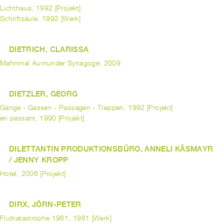
Lichthaus, 1992 [Projekt]
Schriftsäule, 1992 [Werk]
DIETRICH, CLARISSA
Mahnmal Aumunder Synagoge, 2009
DIETZLER, GEORG
Gänge - Gassen - Passagen - Treppen, 1992 [Projekt]
en passant, 1990 [Projekt]
DILETTANTIN PRODUKTIONSBÜRO, ANNELI KÄSMAYR
/ JENNY KROPP
Hotel, 2006 [Projekt]
DIRX, JÖRN-PETER
Flutkatastrophe 1981, 1981 [Werk]