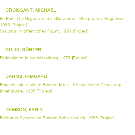
CROISSANT, MICHAEL
Im Park: Die Gegenwart der Skulpturen - Skulptur der Gegenwart,
1985 [Projekt]
Skulptur im öffentlichen Raum, 1981 [Projekt]
CULIK, GÜNTER
Ferienaktion in der Weserburg, 1978 [Projekt]
DAHMS, IRMGARD
Frauenklinik Klinikum Bremen-Mitte - Künstlerische Gestaltung
Innenräume, 1985 [Projekt]
DAMSON, KARIN
Bildhauer-Symposion Bremen Sebaldsbrück, 1988 [Projekt]