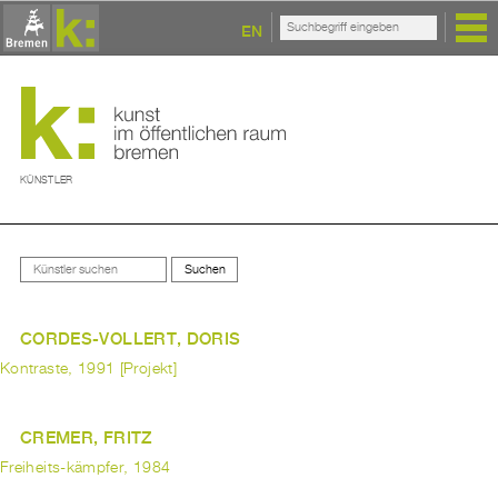
EN
KÜNSTLER
CORDES-VOLLERT, DORIS
Kontraste, 1991 [Projekt]
CREMER, FRITZ
Freiheits-kämpfer, 1984