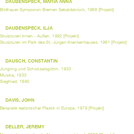
DAUBENSPECK, MARIA ANNA
Bildhauer-Symposion Bremen Sebaldsbrück, 1988 [Projekt]
DAUBENSPECK, ILJA
Skulpturen Innen - Außen, 1992 [Projekt]
Skulpturen im Park des St.-Jürgen-Krankenhauses, 1991 [Projekt]
DAUSCH, CONSTANTIN
Jüngling und Schicksalsgöttin, 1933
Musika, 1933
Siegfried, 1890
DAVIS, JOHN
Beispiele realistischer Plastik in Europa, 1979 [Projekt]
DELLER, JEREMY