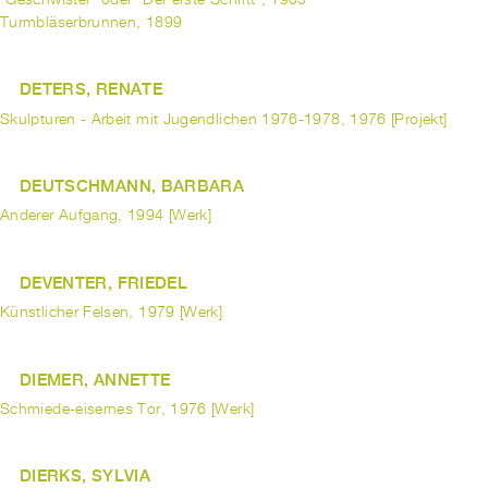
Turmbläserbrunnen, 1899
DETERS, RENATE
Skulpturen - Arbeit mit Jugendlichen 1976-1978, 1976 [Projekt]
DEUTSCHMANN, BARBARA
Anderer Aufgang, 1994 [Werk]
DEVENTER, FRIEDEL
Künstlicher Felsen, 1979 [Werk]
DIEMER, ANNETTE
Schmiede-eisernes Tor, 1976 [Werk]
DIERKS, SYLVIA