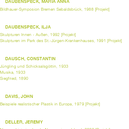
DAUBENSPECK, MARIA ANNA
Bildhauer-Symposion Bremen Sebaldsbrück, 1988 [Projekt]
DAUBENSPECK, ILJA
Skulpturen Innen - Außen, 1992 [Projekt]
Skulpturen im Park des St.-Jürgen-Krankenhauses, 1991 [Projekt]
DAUSCH, CONSTANTIN
Jüngling und Schicksalsgöttin, 1933
Musika, 1933
Siegfried, 1890
DAVIS, JOHN
Beispiele realistischer Plastik in Europa, 1979 [Projekt]
DELLER, JEREMY