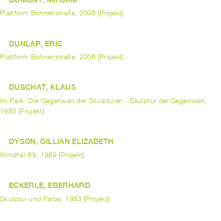
Plattform Bohnenstraße, 2006 [Projekt]
DUNLAP, ERIC
Plattform Bohnenstraße, 2006 [Projekt]
DUSCHAT, KLAUS
Im Park: Die Gegenwart der Skulpturen - Skulptur der Gegenwart,
1985 [Projekt]
DYSON, GILLIAN ELIZABETH
Windfall 89, 1989 [Projekt]
ECKERLE, EBERHARD
Skulptur und Farbe, 1983 [Projekt]