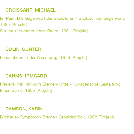
CROISSANT, MICHAEL
Im Park: Die Gegenwart der Skulpturen - Skulptur der Gegenwart,
1985 [Projekt]
Skulptur im öffentlichen Raum, 1981 [Projekt]
CULIK, GÜNTER
Ferienaktion in der Weserburg, 1978 [Projekt]
DAHMS, IRMGARD
Frauenklinik Klinikum Bremen-Mitte - Künstlerische Gestaltung
Innenräume, 1985 [Projekt]
DAMSON, KARIN
Bildhauer-Symposion Bremen Sebaldsbrück, 1988 [Projekt]