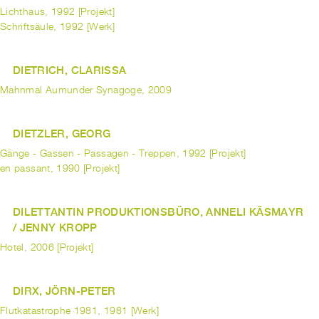
Lichthaus, 1992 [Projekt]
Schriftsäule, 1992 [Werk]
DIETRICH, CLARISSA
Mahnmal Aumunder Synagoge, 2009
DIETZLER, GEORG
Gänge - Gassen - Passagen - Treppen, 1992 [Projekt]
en passant, 1990 [Projekt]
DILETTANTIN PRODUKTIONSBÜRO, ANNELI KÄSMAYR
/ JENNY KROPP
Hotel, 2006 [Projekt]
DIRX, JÖRN-PETER
Flutkatastrophe 1981, 1981 [Werk]