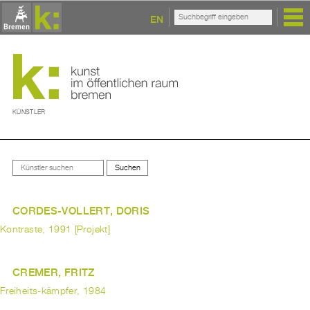
EN
KÜNSTLER
CORDES-VOLLERT, DORIS
Kontraste, 1991 [Projekt]
CREMER, FRITZ
Freiheits-kämpfer, 1984