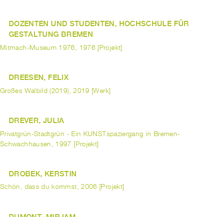
DOZENTEN UND STUDENTEN, HOCHSCHULE FÜR
GESTALTUNG BREMEN
Mitmach-Museum 1976, 1976 [Projekt]
DREESEN, FELIX
Großes Walbild (2019), 2019 [Werk]
DREVER, JULIA
Privatgrün-Stadtgrün - Ein KUNSTspaziergang in Bremen-
Schwachhausen, 1997 [Projekt]
DROBEK, KERSTIN
Schön, dass du kommst, 2006 [Projekt]
DUMONT, MIRJAM