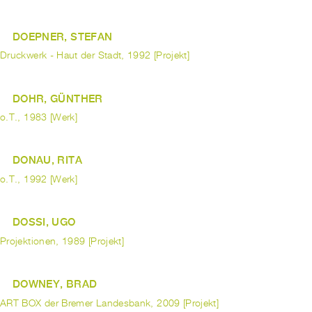
DOEPNER, STEFAN
Druckwerk - Haut der Stadt, 1992 [Projekt]
DOHR, GÜNTHER
o.T., 1983 [Werk]
DONAU, RITA
o.T., 1992 [Werk]
DOSSI, UGO
Projektionen, 1989 [Projekt]
DOWNEY, BRAD
ART BOX der Bremer Landesbank, 2009 [Projekt]