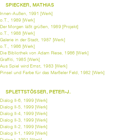
SPIECKER, MATHIAS
Innen-Außen, 1991 [Werk]
o.T., 1989 [Werk]
Der Morgen läßt grüßen, 1989 [Projekt]
o.T., 1988 [Werk]
Galerie in der Stadt, 1987 [Werk]
o.T., 1986 [Werk]
Die Bibliothek von Adam Riese, 1986 [Werk]
Graffiti, 1985 [Werk]
Aus Spiel wird Ernst, 1983 [Werk]
Pinsel und Farbe für das Marßeler Feld, 1982 [Werk]
SPLETTSTÖSSER, PETER-J.
Dialog II-6, 1999 [Werk]
Dialog II-5, 1999 [Werk]
Dialog II-4, 1999 [Werk]
Dialog II-3, 1999 [Werk]
Dialog II-2, 1999 [Werk]
Dialog II-1, 1999 [Werk]