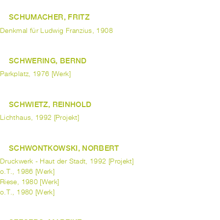
SCHUMACHER, FRITZ
Denkmal für Ludwig Franzius, 1908
SCHWERING, BERND
Parkplatz, 1976 [Werk]
SCHWIETZ, REINHOLD
Lichthaus, 1992 [Projekt]
SCHWONTKOWSKI, NORBERT
Druckwerk - Haut der Stadt, 1992 [Projekt]
o.T., 1986 [Werk]
Riese, 1980 [Werk]
o.T., 1980 [Werk]