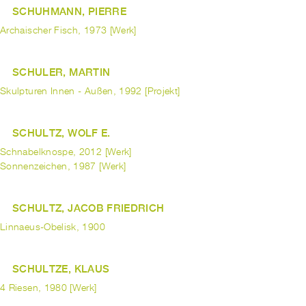
SCHUHMANN, PIERRE
Archaischer Fisch, 1973 [Werk]
SCHULER, MARTIN
Skulpturen Innen - Außen, 1992 [Projekt]
SCHULTZ, WOLF E.
Schnabelknospe, 2012 [Werk]
Sonnenzeichen, 1987 [Werk]
SCHULTZ, JACOB FRIEDRICH
Linnaeus-Obelisk, 1900
SCHULTZE, KLAUS
4 Riesen, 1980 [Werk]