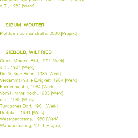
o.T., 1982 [Werk]
SIBUM, WOUTER
Plattform Bohnenstraße, 2006 [Projekt]
SIEBOLD, WILFRIED
Guten-Morgen-Bild, 1991 [Werk]
o.T., 1987 [Werk]
Die fleißige Biene, 1985 [Werk]
Verdammt in alle Ewigkeit, 1984 [Werk]
Friedenstaube, 1984 [Werk]
Vom Himmel hoch, 1983 [Werk]
o.T., 1982 [Werk]
Türkisches Dorf, 1981 [Werk]
Dorfplatz, 1981 [Werk]
Weserpanorama, 1980 [Werk]
Wandbemalung, 1979 [Projekt]