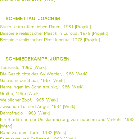
SCHMETTAU, JOACHIM
Skulptur im öffentlichen Raum, 1981 [Projekt]
Beispiele realistischer Plastik in Europa, 1979 [Projekt]
Beispiele realistischer Plastik heute, 1978 [Projekt]
SCHMIEDEKAMPF, JÜRGEN
Tanzende, 1990 [Werk]
Die Geschichte des SV Werder, 1988 [Werk]
Galerie in der Stadt, 1987 [Werk]
Hemelingen im Schnittpunkt, 1986 [Werk]
Graffiti, 1985 [Werk]
Weiblicher Zopf, 1985 [Werk]
Zwischen Tür und Angel, 1984 [Werk]
Dampfradio, 1983 [Werk]
Ein Stadtteil in der Umklammerung von Industrie und Verkehr, 1983
[Werk]
Ruhe vor dem Turm, 1982 [Werk]