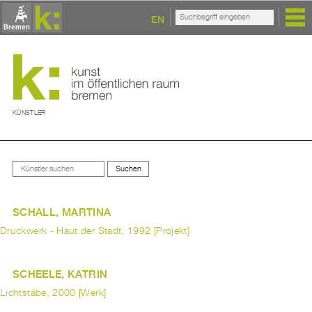
EN
KÜNSTLER
SCHALL, MARTINA
Druckwerk - Haut der Stadt, 1992 [Projekt]
SCHEELE, KATRIN
Lichtstäbe, 2000 [Werk]