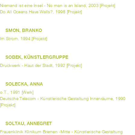
Niemand ist eine Insel - No man is an Island, 2003 [Projekt]
Do All Oceans Have Walls?, 1998 [Projekt]
SMON, BRANKO
Im Strom, 1994 [Projekt]
SOBEK, KÜNSTLERGRUPPE
Druckwerk - Haut der Stadt, 1992 [Projekt]
SOLECKA, ANNA
o.T., 1991 [Werk]
Deutsche Telecom - Künstlerische Gestaltung Innenräume, 1990
[Projekt]
SOLTAU, ANNEGRET
Frauenklinik Klinikum Bremen -Mitte - Künstlerische Gestaltung