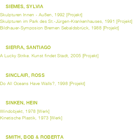
SIEMES, SYLVIA
Skulpturen Innen - Außen, 1992 [Projekt]
Skulpturen im Park des St.-Jürgen-Krankenhauses, 1991 [Projekt]
Bildhauer-Symposion Bremen Sebaldsbrück, 1988 [Projekt]
SIERRA, SANTIAGO
A Lucky Strike. Kunst findet Stadt, 2005 [Projekt]
SINCLAIR, ROSS
Do All Oceans Have Walls?, 1998 [Projekt]
SINKEN, HEIN
Windobjekt, 1978 [Werk]
Kinetische Plastik, 1973 [Werk]
SMITH, BOB & ROBERTA