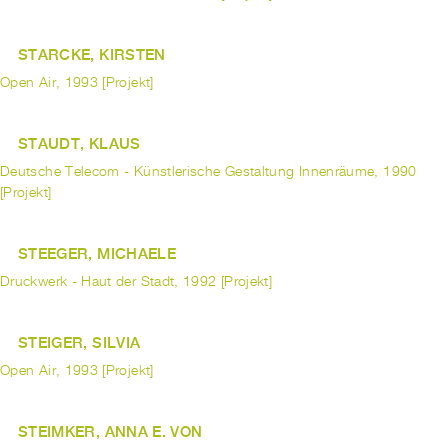
STARCKE, KIRSTEN
Open Air, 1993 [Projekt]
STAUDT, KLAUS
Deutsche Telecom - Künstlerische Gestaltung Innenräume, 1990
[Projekt]
STEEGER, MICHAELE
Druckwerk - Haut der Stadt, 1992 [Projekt]
STEIGER, SILVIA
Open Air, 1993 [Projekt]
STEIMKER, ANNA E. VON