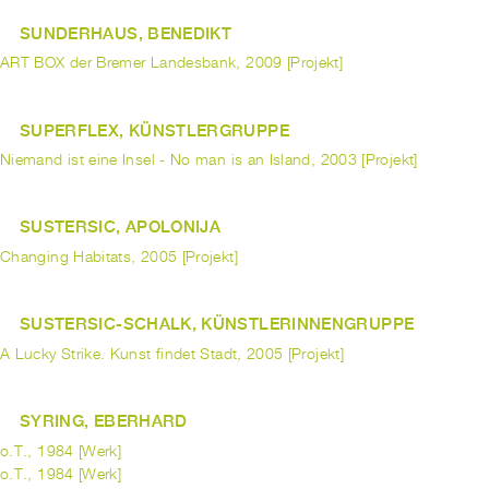
SUNDERHAUS, BENEDIKT
ART BOX der Bremer Landesbank, 2009 [Projekt]
SUPERFLEX, KÜNSTLERGRUPPE
Niemand ist eine Insel - No man is an Island, 2003 [Projekt]
SUSTERSIC, APOLONIJA
Changing Habitats, 2005 [Projekt]
SUSTERSIC-SCHALK, KÜNSTLERINNENGRUPPE
A Lucky Strike. Kunst findet Stadt, 2005 [Projekt]
SYRING, EBERHARD
o.T., 1984 [Werk]
o.T., 1984 [Werk]