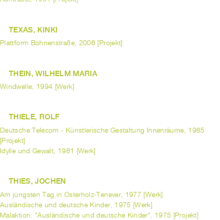
TEXAS, KINKI
Plattform Bohnenstraße, 2006 [Projekt]
THEIN, WILHELM MARIA
Windwelle, 1994 [Werk]
THIELE, ROLF
Deutsche Telecom - Künstlerische Gestaltung Innenräume, 1985
[Projekt]
Idylle und Gewalt, 1981 [Werk]
THIES, JOCHEN
Am jüngsten Tag in Osterholz-Tenever, 1977 [Werk]
Ausländische und deutsche Kinder, 1975 [Werk]
Malaktion: "Ausländische und deutsche Kinder", 1975 [Projekt]