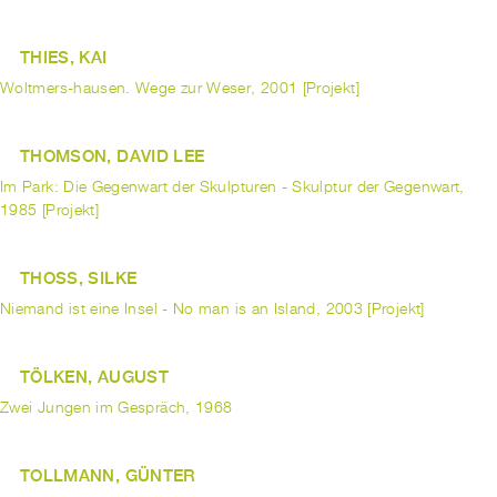
THIES, KAI
Woltmers-hausen. Wege zur Weser, 2001 [Projekt]
THOMSON, DAVID LEE
Im Park: Die Gegenwart der Skulpturen - Skulptur der Gegenwart,
1985 [Projekt]
THOSS, SILKE
Niemand ist eine Insel - No man is an Island, 2003 [Projekt]
TÖLKEN, AUGUST
Zwei Jungen im Gespräch, 1968
TOLLMANN, GÜNTER