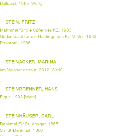
Ballspiel, 1985 [Werk]
STEIN, FRITZ
Mahnmal für die Opfer des KZ, 1983
Gedenktafel für die Häftlinge des KZ Mißler, 1983
Phantom, 1966
STEINACKER, MARINA
am Wasser gebaut, 2012 [Werk]
STEINBRENNER, HANS
Figur, 1993 [Werk]
STEINHÄUSER, CARL
Denkmal für St. Ansgar, 1865
Smidt-Denkmal, 1860