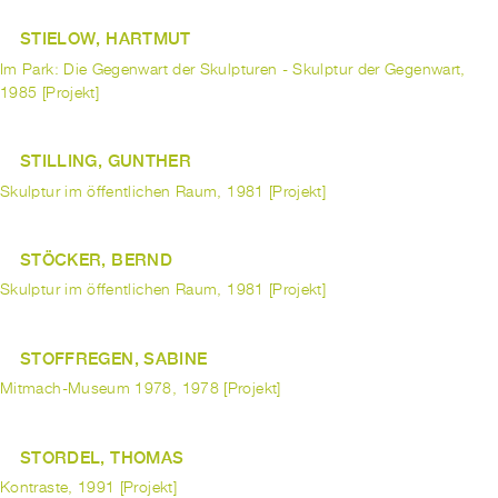
STIELOW, HARTMUT
Im Park: Die Gegenwart der Skulpturen - Skulptur der Gegenwart,
1985 [Projekt]
STILLING, GUNTHER
Skulptur im öffentlichen Raum, 1981 [Projekt]
STÖCKER, BERND
Skulptur im öffentlichen Raum, 1981 [Projekt]
STOFFREGEN, SABINE
Mitmach-Museum 1978, 1978 [Projekt]
STORDEL, THOMAS
Kontraste, 1991 [Projekt]