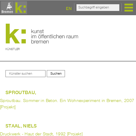
EN
KÜNSTLER
SPROUTBAU,
Sproutbau. Sommer in Beton. Ein Wohnexperiment in Bremen, 2007
[Projekt]
STAAL, NIELS
Druckwerk - Haut der Stadt, 1992 [Projekt]